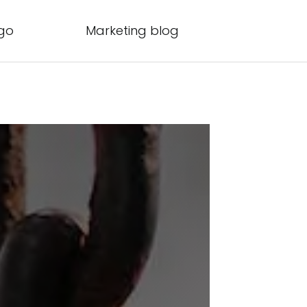
go
Marketing blog