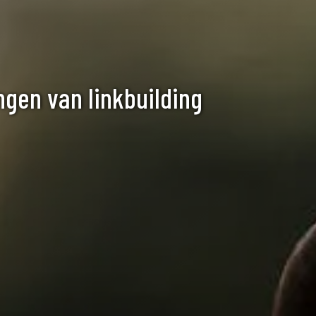
ngen van linkbuilding