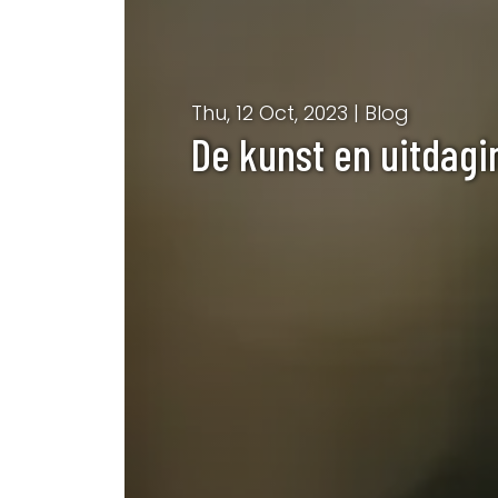
Thu, 12 Oct, 2023 | Blog
De kunst en uitdagi