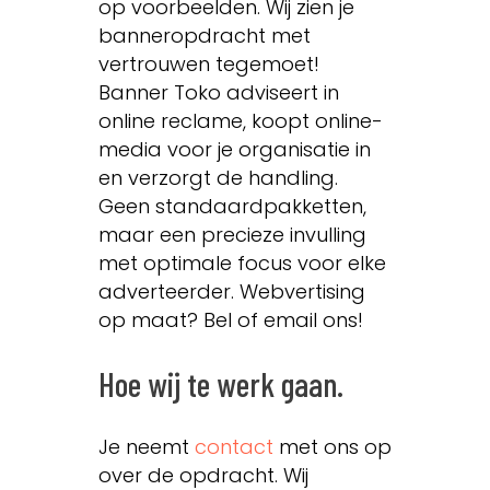
op voorbeelden. Wij zien je
banneropdracht met
vertrouwen tegemoet!
Banner Toko adviseert in
online reclame, koopt online-
media voor je organisatie in
en verzorgt de handling.
Geen standaardpakketten,
maar een precieze invulling
met optimale focus voor elke
adverteerder. Webvertising
op maat? Bel of email ons!
Hoe wij te werk gaan.
Je neemt
contact
met ons op
over de opdracht. Wij