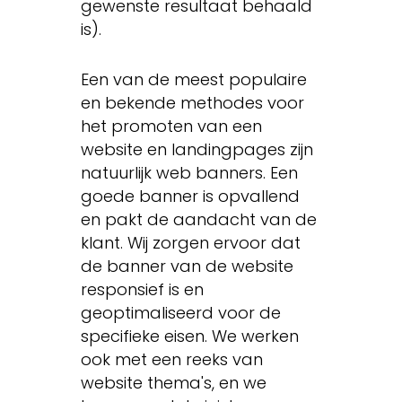
gewenste resultaat behaald
is).
Een van de meest populaire
en bekende methodes voor
het promoten van een
website en landingpages zijn
natuurlijk web banners. Een
goede banner is opvallend
en pakt de aandacht van de
klant. Wij zorgen ervoor dat
de banner van de website
responsief is en
geoptimaliseerd voor de
specifieke eisen. We werken
ook met een reeks van
website thema's, en we