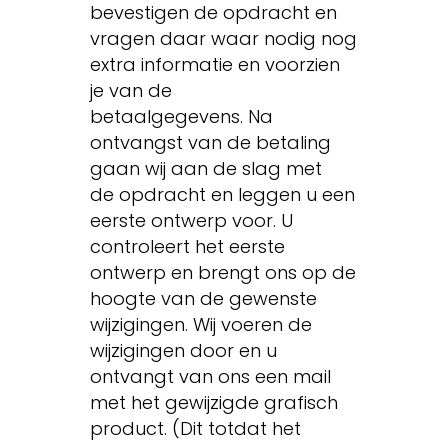
bevestigen de opdracht en
vragen daar waar nodig nog
extra informatie en voorzien
je van de
betaalgegevens. Na
ontvangst van de betaling
gaan wij aan de slag met
de opdracht en leggen u een
eerste ontwerp voor. U
controleert het eerste
ontwerp en brengt ons op de
hoogte van de gewenste
wijzigingen. Wij voeren de
wijzigingen door en u
ontvangt van ons een mail
met het gewijzigde grafisch
product. (Dit totdat het