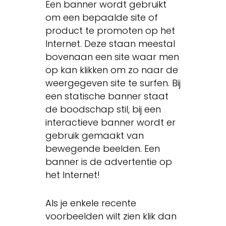
Een banner wordt gebruikt
om een bepaalde site of
product te promoten op het
Internet. Deze staan meestal
bovenaan een site waar men
op kan klikken om zo naar de
weergegeven site te surfen. Bij
een statische banner staat
de boodschap stil, bij een
interactieve banner wordt er
gebruik gemaakt van
bewegende beelden. Een
banner is de advertentie op
het Internet!
Als je enkele recente
voorbeelden wilt zien klik dan