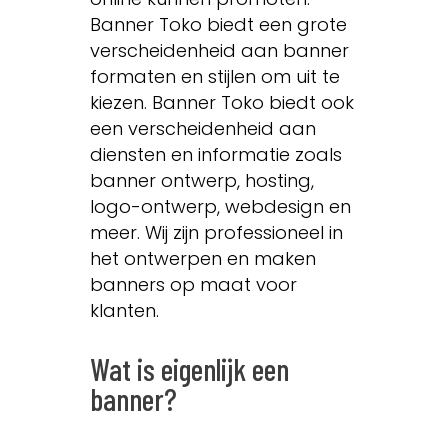
Banner Toko biedt een grote
verscheidenheid aan banner
formaten en stijlen om uit te
kiezen. Banner Toko biedt ook
een verscheidenheid aan
diensten en informatie zoals
banner ontwerp, hosting,
logo-ontwerp, webdesign en
meer. Wij zijn professioneel in
het ontwerpen en maken
banners op maat voor
klanten.
Wat is eigenlijk een
banner?