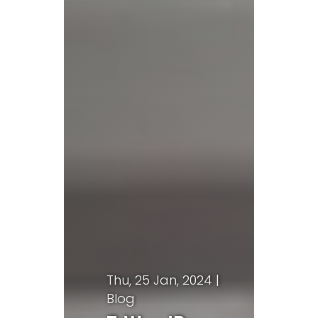
Thu, 25 Jan, 2024 |
Blog