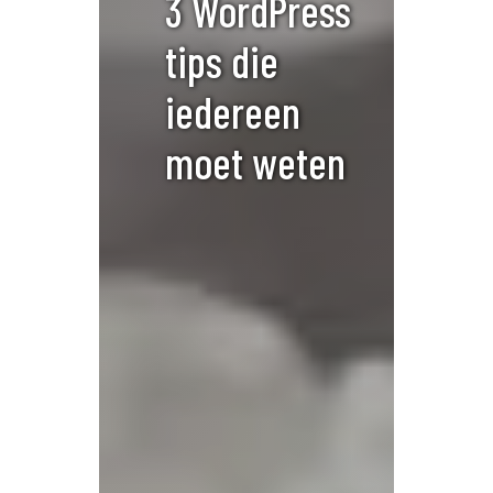
3 WordPress
tips die
iedereen
moet weten